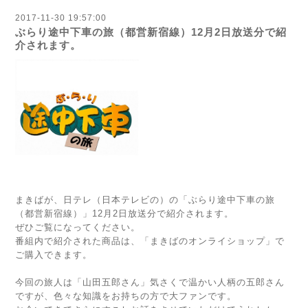
2017-11-30 19:57:00
ぶらり途中下車の旅（都営新宿線）12月2日放送分で紹
介されます。
まきばが、日テレ（日本テレビの）の「ぶらり途中下車の旅
（都営新宿線）」12月2日放送分で紹介されます。
ぜひご覧になってください。
番組内で紹介された商品は、「
まきばのオンライショップ
」で
ご購入できます。
今回の旅人は「山田五郎さん」気さくで温かい人柄の五郎さん
ですが、色々な知識をお持ちの方で大ファンです。