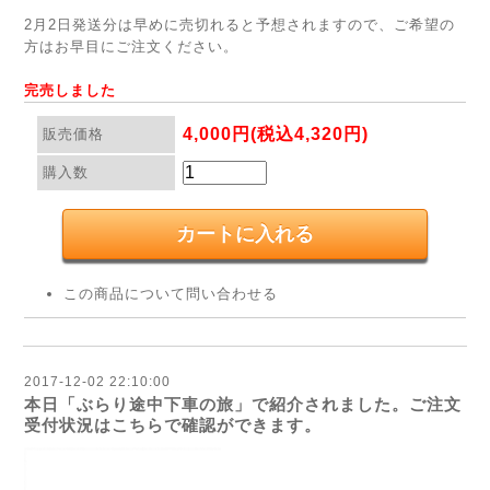
2月2日発送分は早めに売切れると予想されますので、ご希望の
方はお早目にご注文ください。
完売しました
4,000円(税込4,320円)
販売価格
購入数
この商品について問い合わせる
2017-12-02 22:10:00
本日「ぶらり途中下車の旅」で紹介されました。ご注文
受付状況はこちらで確認ができます。