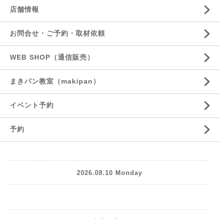
店舗情報
お問合せ・ご予約・取材依頼
WEB SHOP（通信販売）
まきパン教室（makipan）
イベント予約
予約
2026.08.10 Monday