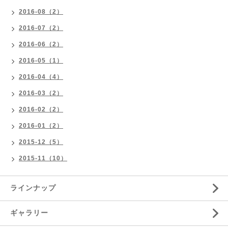
2016-08（2）
2016-07（2）
2016-06（2）
2016-05（1）
2016-04（4）
2016-03（2）
2016-02（2）
2016-01（2）
2015-12（5）
2015-11（10）
ラインナップ
ギャラリー