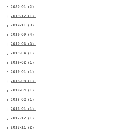
2020-01（2）
2019-12（1）
2019-11（3）
2019-09（4）
2019-06（3）
2019-04（1）
2019-02（1）
2019-01（1）
2018-08（1）
2018-04（1）
2018-02（1）
2018-01（1）
2017-12（1）
2017-11（2）