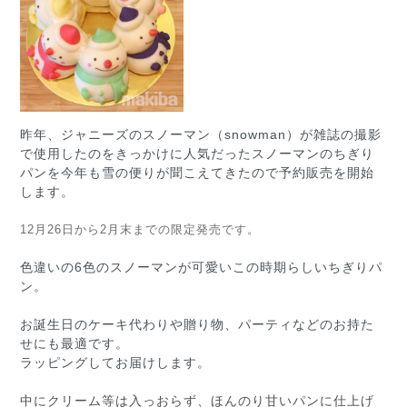
昨年、ジャニーズのスノーマン（snowman）が雑誌の撮影
で使用したのをきっかけに人気だったスノーマンのちぎり
パンを今年も雪の便りが聞こえてきたので予約販売を開始
します。
12月26日から2月末までの限定発売です。
色違いの6色のスノーマンが可愛いこの時期らしいちぎりパ
ン。
お誕生日のケーキ代わりや贈り物、パーティなどのお持た
せにも最適です。
ラッピングしてお届けします。
中にクリーム等は入っおらず、ほんのり甘いパンに仕上げ