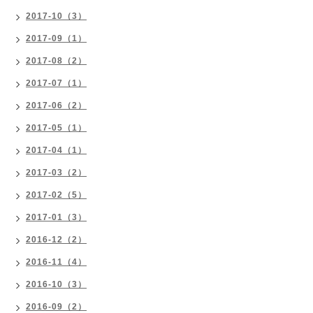
2017-10（3）
2017-09（1）
2017-08（2）
2017-07（1）
2017-06（2）
2017-05（1）
2017-04（1）
2017-03（2）
2017-02（5）
2017-01（3）
2016-12（2）
2016-11（4）
2016-10（3）
2016-09（2）