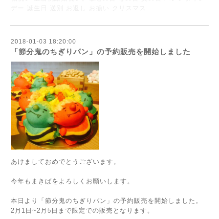
デー 誕生日 送別 お返し お揃い クリスマス
2018-01-03 18:20:00
「節分鬼のちぎりパン」の予約販売を開始しました
あけましておめでとうございます。
今年もまきばをよろしくお願いします。
本日より「節分鬼のちぎりパン」の予約販売を開始しました。
2月1日~2月5日まで限定での販売となります。