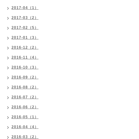
2017-04（1）
2017-03（2）
2017-02（5）
2017-01（3）
2016-12（2）
2016-11（4）
2016-10（3）
2016-09（2）
2016-08（2）
2016-07（2）
2016-06（2）
2016-05（1）
2016-04（4）
2016-03（2）