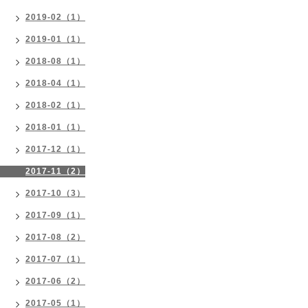
2019-02（1）
2019-01（1）
2018-08（1）
2018-04（1）
2018-02（1）
2018-01（1）
2017-12（1）
2017-11（2）
2017-10（3）
2017-09（1）
2017-08（2）
2017-07（1）
2017-06（2）
2017-05（1）