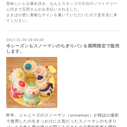
美味しいとお褒め頂き、なんとスタッフの方分のソフトクリー
ム代まで五郎さんがお支払いされました。
まきばの壁に素敵なサインを書いていただいたので是非見に来
てください。
2017-11-30 19:45:00
今シーズンもスノーマンのちぎりパンを期間限定で販売
します。
昨年、ジャニーズのスノーマン（snowman）が雑誌の撮影
で使用したのをきっかけに人気だったスノーマンのちぎり