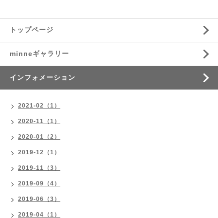
トップページ
minneギャラリー
インフォメーション
2021-02（1）
2020-11（1）
2020-01（2）
2019-12（1）
2019-11（3）
2019-09（4）
2019-06（3）
2019-04（1）