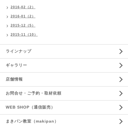
2016-02（2）
2016-01（2）
2015-12（5）
2015-11（10）
ラインナップ
ギャラリー
店舗情報
お問合せ・ご予約・取材依頼
WEB SHOP（通信販売）
まきパン教室（makipan）