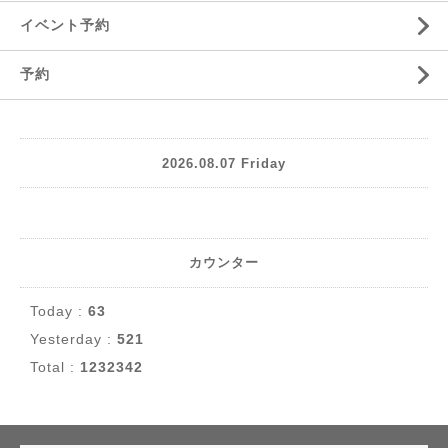
イベント予約
予約
2026.08.07 Friday
カウンター
Today :
63
Yesterday :
521
Total :
1232342