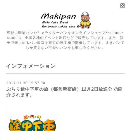
可愛い動物パンやキャラクターパンをオンラインショップやminne・
creema、全国各地のイベント出店などで販売しています。また、親
子で楽しめるパン教室を東京の日本橋で開催しています。まきパンで
しか買えない可愛いパンをお楽しみください。
インフォメーション
2017-11-30 19:57:00
ぶらり途中下車の旅（都営新宿線）12月2日放送分で紹
介されます。