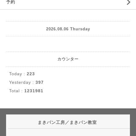
予約
2026.08.06 Thursday
カウンター
Today :
223
Yesterday :
397
Total :
1231981
まきパン工房／まきパン教室