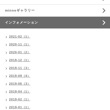
minneギャラリー
インフォメーション
2021-02（1）
2020-11（1）
2020-01（2）
2019-12（1）
2019-11（3）
2019-09（4）
2019-06（3）
2019-04（1）
2019-02（1）
2019-01（1）