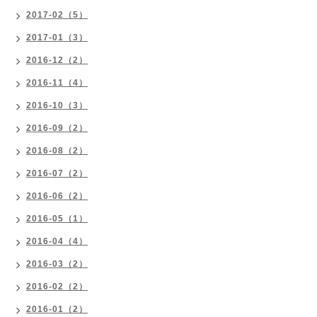
2017-02（5）
2017-01（3）
2016-12（2）
2016-11（4）
2016-10（3）
2016-09（2）
2016-08（2）
2016-07（2）
2016-06（2）
2016-05（1）
2016-04（4）
2016-03（2）
2016-02（2）
2016-01（2）