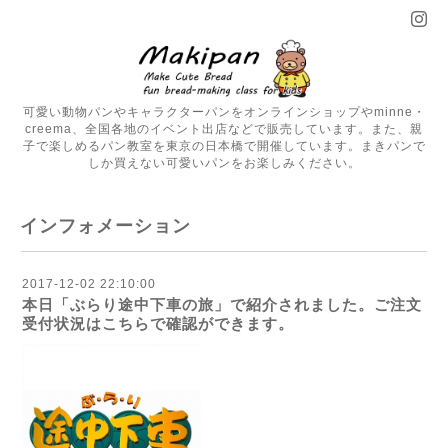
可愛い動物パンやキャラクターパンをオンラインショップやminne・
creema、全国各地のイベント出店などで販売しています。また、親
子で楽しめるパン教室を東京の日本橋で開催しています。まきパンで
しか買えない可愛いパンをお楽しみください。
インフォメーション
2017-12-02 22:10:00
本日「ぶらり途中下車の旅」で紹介されました。ご注文
受付状況はこちらで確認ができます。