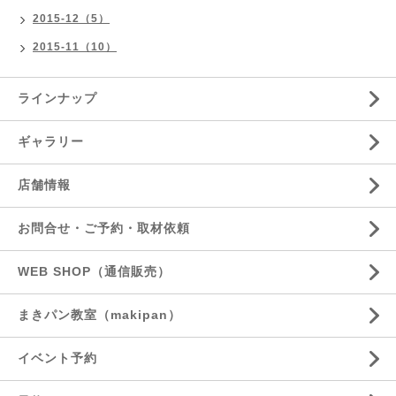
2015-12（5）
2015-11（10）
ラインナップ
ギャラリー
店舗情報
お問合せ・ご予約・取材依頼
WEB SHOP（通信販売）
まきパン教室（makipan）
イベント予約