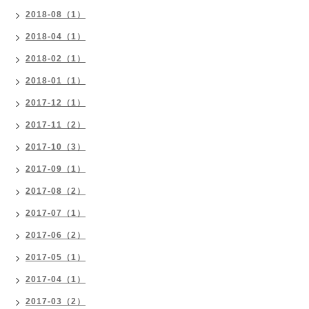
2018-08（1）
2018-04（1）
2018-02（1）
2018-01（1）
2017-12（1）
2017-11（2）
2017-10（3）
2017-09（1）
2017-08（2）
2017-07（1）
2017-06（2）
2017-05（1）
2017-04（1）
2017-03（2）