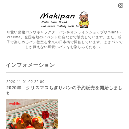
可愛い動物パンやキャラクターパンをオンラインショップやminne・
creema、全国各地のイベント出店などで販売しています。また、親
子で楽しめるパン教室を東京の日本橋で開催しています。まきパンで
しか買えない可愛いパンをお楽しみください。
インフォメーション
2020-11-01 02:22:00
2020年 クリスマスちぎりパンの予約販売を開始しまし
た