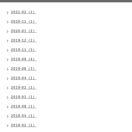
2021-02（1）
2020-11（1）
2020-01（2）
2019-12（1）
2019-11（3）
2019-09（4）
2019-06（3）
2019-04（1）
2019-02（1）
2019-01（1）
2018-08（1）
2018-04（1）
2018-02（1）