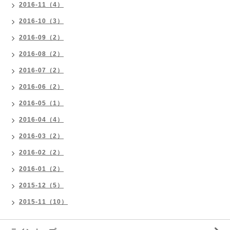
2016-11（4）
2016-10（3）
2016-09（2）
2016-08（2）
2016-07（2）
2016-06（2）
2016-05（1）
2016-04（4）
2016-03（2）
2016-02（2）
2016-01（2）
2015-12（5）
2015-11（10）