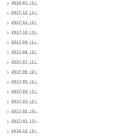
2018-01（1）
2017-12（1）
2017-11（2）
2017-10（3）
2017-09（1）
2017-08（2）
2017-07（1）
2017-06（2）
2017-05（1）
2017-04（1）
2017-03（2）
2017-02（5）
2017-01（3）
2016-12（2）