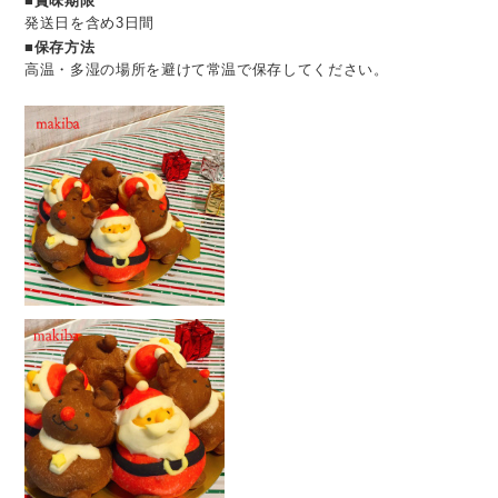
■賞味期限
発送日を含め3日間
■保存方法
高温・多湿の場所を避けて常温で保存してください。