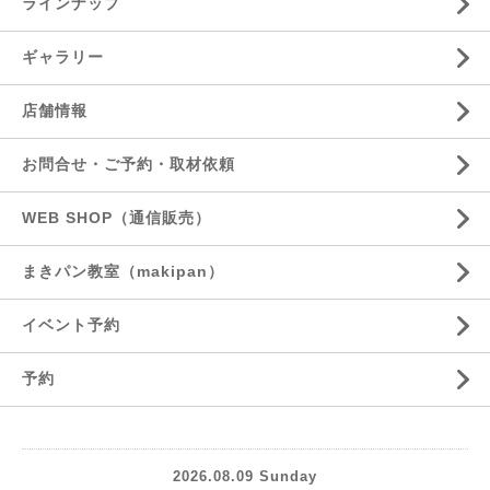
ラインナップ
ギャラリー
店舗情報
お問合せ・ご予約・取材依頼
WEB SHOP（通信販売）
まきパン教室（makipan）
イベント予約
予約
2026.08.09 Sunday