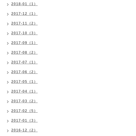
2018-01（1）
2017-12（1）
2017-11（2）
2017-10（3）
2017-09（1）
2017-08（2）
2017-07（1）
2017-06（2）
2017-05（1）
2017-04（1）
2017-03（2）
2017-02（5）
2017-01（3）
2016-12（2）