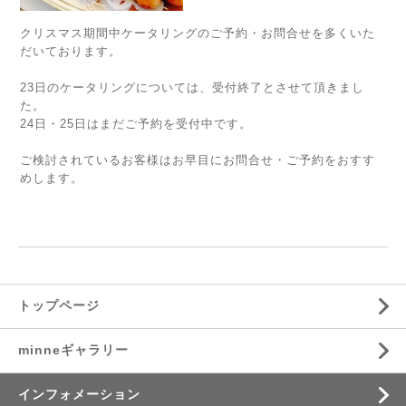
クリスマス期間中ケータリングのご予約・お問合せを多くいた
だいております。
23日のケータリングについては、受付終了とさせて頂きまし
た。
24日・25日はまだご予約を受付中です。
ご検討されているお客様はお早目にお問合せ・ご予約をおすす
めします。
トップページ
minneギャラリー
インフォメーション