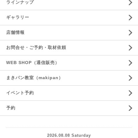
ラインナップ
ギャラリー
店舗情報
お問合せ・ご予約・取材依頼
WEB SHOP（通信販売）
まきパン教室（makipan）
イベント予約
予約
2026.08.08 Saturday