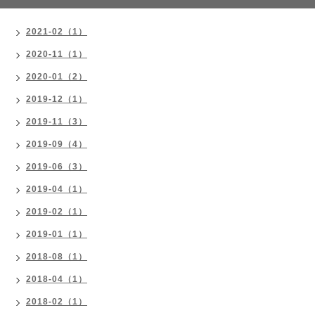
2021-02（1）
2020-11（1）
2020-01（2）
2019-12（1）
2019-11（3）
2019-09（4）
2019-06（3）
2019-04（1）
2019-02（1）
2019-01（1）
2018-08（1）
2018-04（1）
2018-02（1）