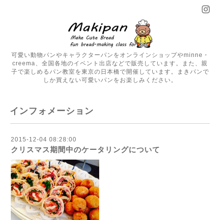
可愛い動物パンやキャラクターパンをオンラインショップやminne・
creema、全国各地のイベント出店などで販売しています。また、親
子で楽しめるパン教室を東京の日本橋で開催しています。まきパンで
しか買えない可愛いパンをお楽しみください。
インフォメーション
2015-12-04 08:28:00
クリスマス期間中のケータリングについて