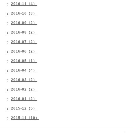
2016-11（4）
2016-10（3）
2016-09（2）
2016-08（2）
2016-07（2）
2016-06（2）
2016-05（1）
2016-04（4）
2016-03（2）
2016-02（2）
2016-01（2）
2015-12（5）
2015-11（10）