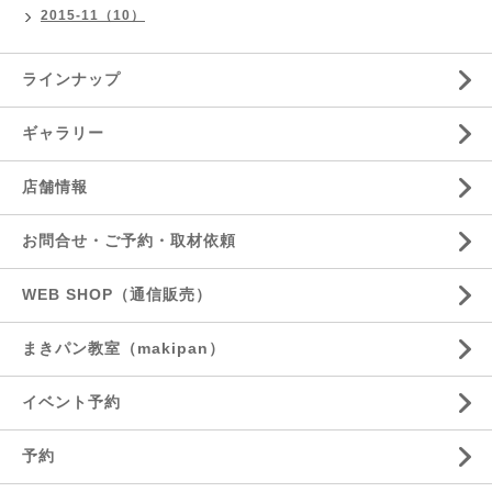
2015-11（10）
ラインナップ
ギャラリー
店舗情報
お問合せ・ご予約・取材依頼
WEB SHOP（通信販売）
まきパン教室（makipan）
イベント予約
予約