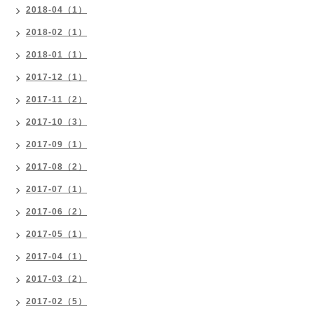
2018-04（1）
2018-02（1）
2018-01（1）
2017-12（1）
2017-11（2）
2017-10（3）
2017-09（1）
2017-08（2）
2017-07（1）
2017-06（2）
2017-05（1）
2017-04（1）
2017-03（2）
2017-02（5）