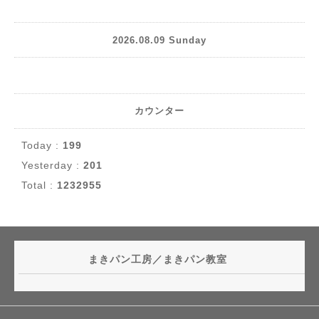
2026.08.09 Sunday
カウンター
Today :
199
Yesterday :
201
Total :
1232955
まきパン工房／まきパン教室