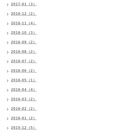
2017-01（3）
2016-12（2）
2016-11（4）
2016-10（3）
2016-09（2）
2016-08（2）
2016-07（2）
2016-06（2）
2016-05（1）
2016-04（4）
2016-03（2）
2016-02（2）
2016-01（2）
2015-12（5）