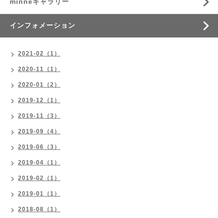
minneギャラリー
インフォメーション
2021-02（1）
2020-11（1）
2020-01（2）
2019-12（1）
2019-11（3）
2019-09（4）
2019-06（3）
2019-04（1）
2019-02（1）
2019-01（1）
2018-08（1）