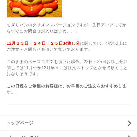
ちぎりパンのクリスマスバージョンですが、先日アップしてか
らすぐにお問合せが入りはじめ、、、
12月２３日・２４日・２５日お渡し分
に関しては、想定以上に
ご注文・お問合せを頂いて驚いております。
このままのペースご注文を頂いた場合、23日～25日お渡し分に
関しては11月中か12月早々には注文ストップとさせて頂くこと
になりそうです。
この日程をご希望のお客様は、お早目のご注文をおすすめしま
す。
トップページ