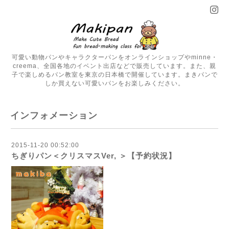
可愛い動物パンやキャラクターパンをオンラインショップやminne・
creema、全国各地のイベント出店などで販売しています。また、親
子で楽しめるパン教室を東京の日本橋で開催しています。まきパンで
しか買えない可愛いパンをお楽しみください。
インフォメーション
2015-11-20 00:52:00
ちぎりパン＜クリスマスVer, ＞【予約状況】