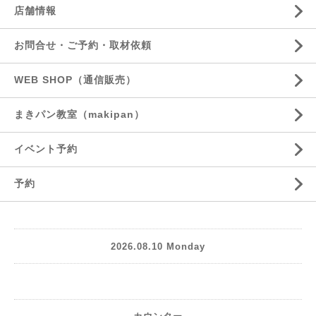
店舗情報
お問合せ・ご予約・取材依頼
WEB SHOP（通信販売）
まきパン教室（makipan）
イベント予約
予約
2026.08.10 Monday