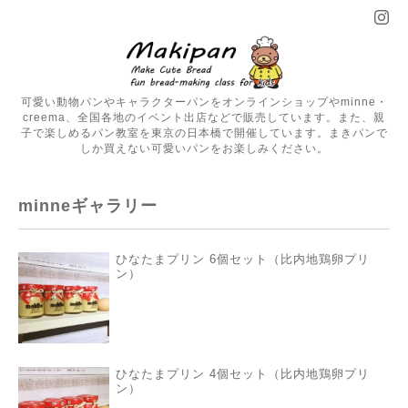
可愛い動物パンやキャラクターパンをオンラインショップやminne・
creema、全国各地のイベント出店などで販売しています。また、親
子で楽しめるパン教室を東京の日本橋で開催しています。まきパンで
しか買えない可愛いパンをお楽しみください。
minneギャラリー
ひなたまプリン 6個セット（比内地鶏卵プリ
ン）
ひなたまプリン 4個セット（比内地鶏卵プリ
ン）