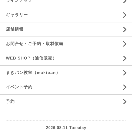
ラインナップ
ギャラリー
店舗情報
お問合せ・ご予約・取材依頼
WEB SHOP（通信販売）
まきパン教室（makipan）
イベント予約
予約
2026.08.11 Tuesday